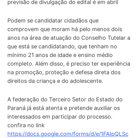
previsão de divulgação do edital é em abril
Podem se candidatar cidadãos que
comprovem que moram há pelo menos dois
anos na área de atuação do Conselho Tutelar a
que está se candidatando, que tenham no
mínimo 21 anos de idade e ensino médio
completo. Além disso, é preciso ter experiência
na promoção, proteção e defesa direta dos
direitos da criança e do adolescente.
A federação do Terceiro Setor do Estado do
Paraná já está atenta e pretende auxiliar os
interessados em participar do processo.
confira no link
https://docs.google.com/forms/d/e/1FAIpQLSc