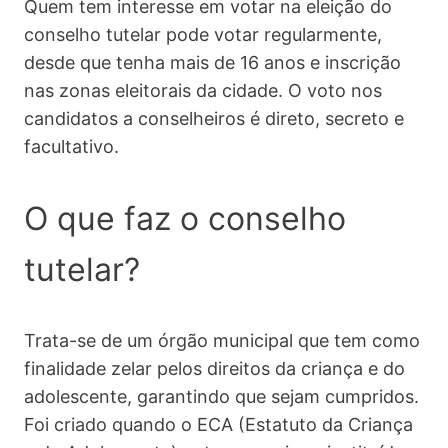
Quem tem interesse em votar na eleição do
conselho tutelar pode votar regularmente,
desde que tenha mais de 16 anos e inscrição
nas zonas eleitorais da cidade. O voto nos
candidatos a conselheiros é direto, secreto e
facultativo.
O que faz o conselho
tutelar?
Trata-se de um órgão municipal que tem como
finalidade zelar pelos direitos da criança e do
adolescente, garantindo que sejam cumpridos.
Foi criado quando o ECA (Estatuto da Criança