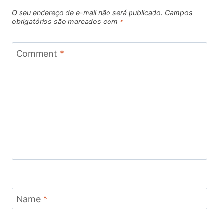
O seu endereço de e-mail não será publicado.
Campos
obrigatórios são marcados com
*
Comment
*
Name
*