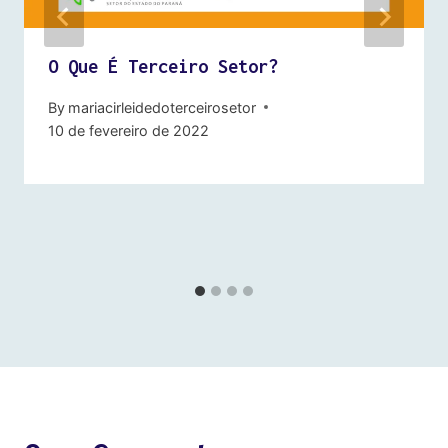
O Que É Terceiro Setor?
By
mariacirleidedoterceirosetor
10 de fevereiro de 2022