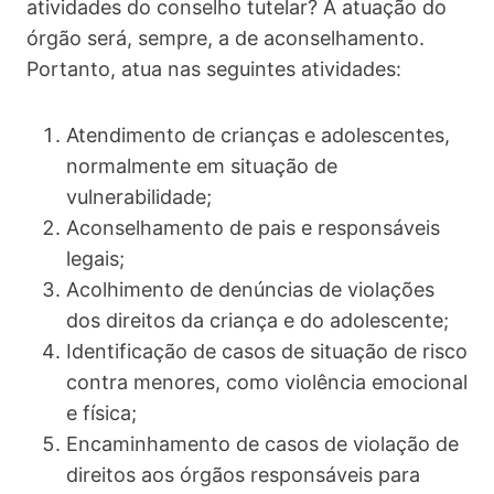
atividades do conselho tutelar? A atuação do
órgão será, sempre, a de aconselhamento.
Portanto, atua nas seguintes atividades:
Atendimento de crianças e adolescentes,
normalmente em situação de
vulnerabilidade;
Aconselhamento de pais e responsáveis
legais;
Acolhimento de denúncias de violações
dos direitos da criança e do adolescente;
Identificação de casos de situação de risco
contra menores, como violência emocional
e física;
Encaminhamento de casos de violação de
direitos aos órgãos responsáveis para