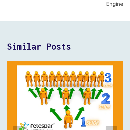
Engine
Similar Posts