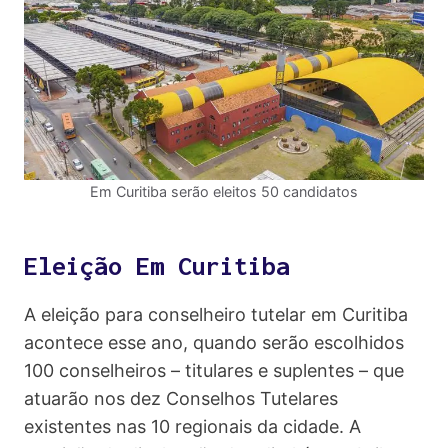
Em Curitiba serão eleitos 50 candidatos
Eleição Em Curitiba
A eleição para conselheiro tutelar em Curitiba
acontece esse ano, quando serão escolhidos
100 conselheiros – titulares e suplentes – que
atuarão nos dez Conselhos Tutelares
existentes nas 10 regionais da cidade. A