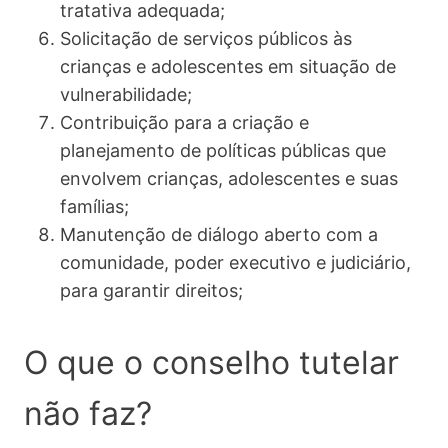
tratativa adequada;
Solicitação de serviços públicos às
crianças e adolescentes em situação de
vulnerabilidade;
Contribuição para a criação e
planejamento de políticas públicas que
envolvem crianças, adolescentes e suas
famílias;
Manutenção de diálogo aberto com a
comunidade, poder executivo e judiciário,
para garantir direitos;
O que o conselho tutelar
não faz?