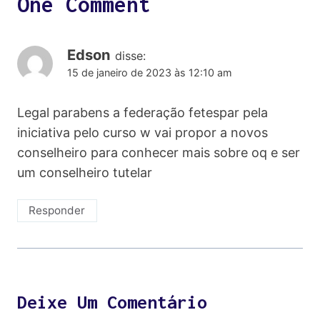
One Comment
Edson
disse:
15 de janeiro de 2023 às 12:10 am
Legal parabens a federação fetespar pela
iniciativa pelo curso w vai propor a novos
conselheiro para conhecer mais sobre oq e ser
um conselheiro tutelar
Responder
Deixe Um Comentário