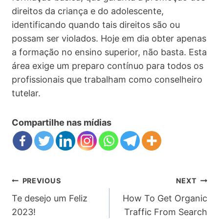
direitos da criança e do adolescente,
identificando quando tais direitos são ou
possam ser violados. Hoje em dia obter apenas
a formação no ensino superior, não basta. Esta
área exige um preparo contínuo para todos os
profissionais que trabalham como conselheiro
tutelar.
Compartilhe nas mídias
PREVIOUS
NEXT
Te desejo um Feliz
How To Get Organic
2023!
Traffic From Search