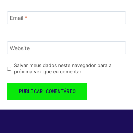
Email
*
Website
Salvar meus dados neste navegador para a
próxima vez que eu comentar.