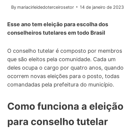
By
mariacirleidedoterceirosetor
14 de janeiro de 2023
Esse ano tem eleição para escolha dos
conselheiros tutelares em todo Brasil
O conselho tutelar é composto por membros
que são eleitos pela comunidade. Cada um
deles ocupa o cargo por quatro anos, quando
ocorrem novas eleições para o posto, todas
comandadas pela prefeitura do município.
Como funciona a eleição
para conselho tutelar