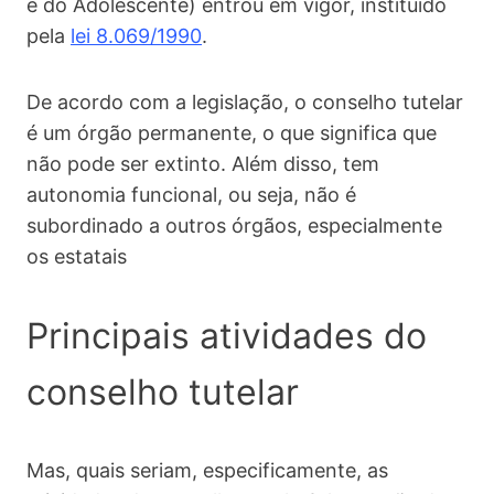
e do Adolescente) entrou em vigor, instituído
pela
lei 8.069/1990
.
De acordo com a legislação, o conselho tutelar
é um órgão permanente, o que significa que
não pode ser extinto. Além disso, tem
autonomia funcional, ou seja, não é
subordinado a outros órgãos, especialmente
os estatais
Principais atividades do
conselho tutelar
Mas, quais seriam, especificamente, as