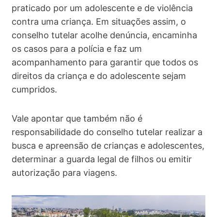
praticado por um adolescente e de violência
contra uma criança. Em situações assim, o
conselho tutelar acolhe denúncia, encaminha
os casos para a polícia e faz um
acompanhamento para garantir que todos os
direitos da criança e do adolescente sejam
cumpridos.
Vale apontar que também não é
responsabilidade do conselho tutelar realizar a
busca e apreensão de crianças e adolescentes,
determinar a guarda legal de filhos ou emitir
autorização para viagens.