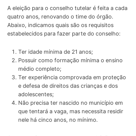
A eleição para o conselho tutelar é feita a cada
quatro anos, renovando o time do órgão.
Abaixo, indicamos quais são os requisitos
estabelecidos para fazer parte do conselho:
Ter idade mínima de 21 anos;
Possuir como formação mínima o ensino
médio completo;
Ter experiência comprovada em proteção
e defesa de direitos das crianças e dos
adolescentes;
Não precisa ter nascido no município em
que tentará a vaga, mas necessita residir
nele há cinco anos, no mínimo.