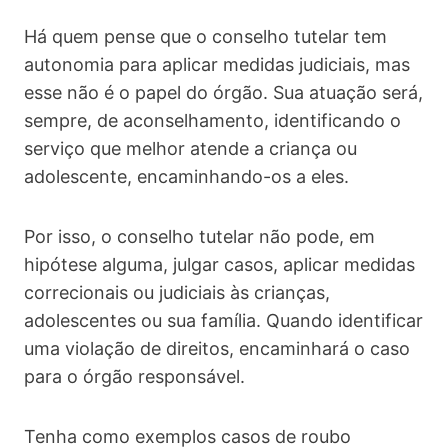
Há quem pense que o conselho tutelar tem
autonomia para aplicar medidas judiciais, mas
esse não é o papel do órgão. Sua atuação será,
sempre, de aconselhamento, identificando o
serviço que melhor atende a criança ou
adolescente, encaminhando-os a eles.
Por isso, o conselho tutelar não pode, em
hipótese alguma, julgar casos, aplicar medidas
correcionais ou judiciais às crianças,
adolescentes ou sua família. Quando identificar
uma violação de direitos, encaminhará o caso
para o órgão responsável.
Tenha como exemplos casos de roubo