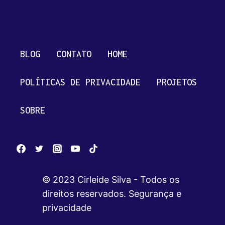
BLOG
CONTATO
HOME
POLÍTICAS DE PRIVACIDADE
PROJETOS
SOBRE
© 2023 Cirleide Silva - Todos os
direitos reservados. Segurança e
privacidade