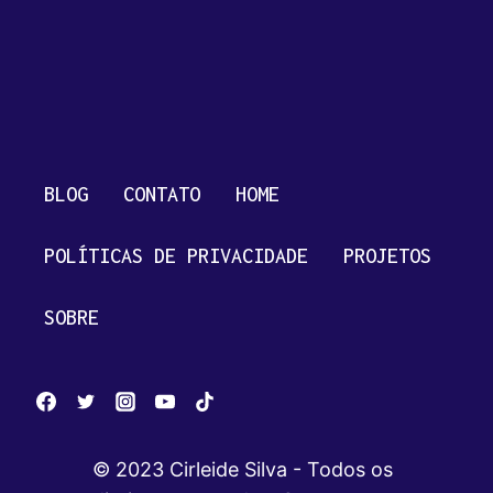
BLOG
CONTATO
HOME
POLÍTICAS DE PRIVACIDADE
PROJETOS
SOBRE
© 2023 Cirleide Silva - Todos os