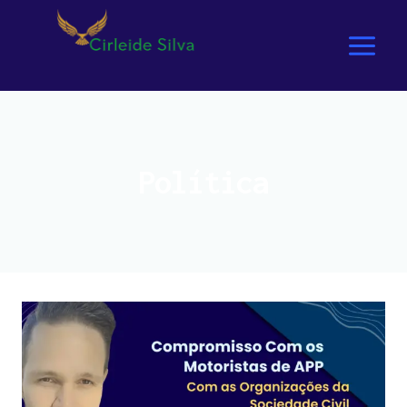
Política