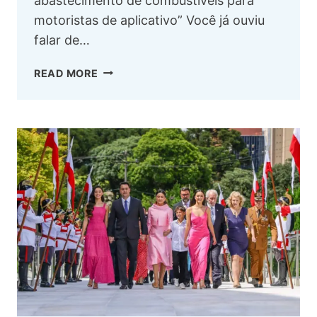
abastecimento de combustíveis para
motoristas de aplicativo” Você já ouviu
falar de…
READ MORE