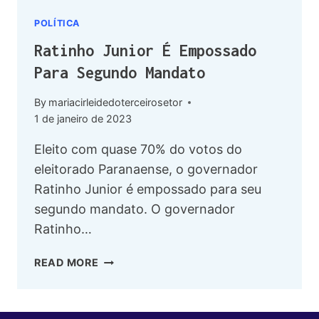
POLÍTICA
Ratinho Junior É Empossado
Para Segundo Mandato
By
mariacirleidedoterceirosetor
1 de janeiro de 2023
Eleito com quase 70% do votos do
eleitorado Paranaense, o governador
Ratinho Junior é empossado para seu
segundo mandato. O governador
Ratinho…
READ MORE